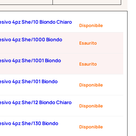
adesivo 4pz She/10 Biondo Chiaro
Disponibile
adesivo 4pz She/1000 Biondo
Esaurito
adesivo 4pz She/1001 Biondo
Esaurito
desivo 4pz She/101 Biondo
Disponibile
desivo 4pz She/12 Biondo Chiaro
Disponibile
adesivo 4pz She/130 Biondo
Disponibile