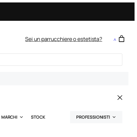
Sei un parrucchiere o estetista?
MARCHI
STOCK
PROFESSIONISTI