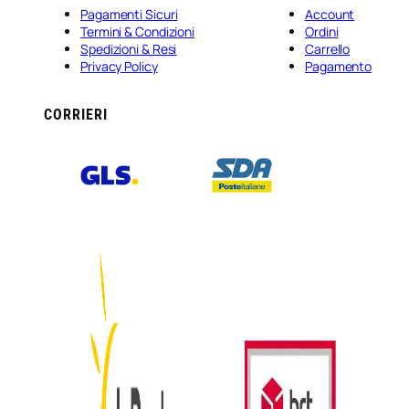
Pagamenti Sicuri
Account
Termini & Condizioni
Ordini
Spedizioni & Resi
Carrello
Privacy Policy
Pagamento
CORRIERI