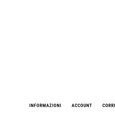
INFORMAZIONI
ACCOUNT
CORRI