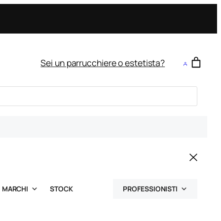
Sei un parrucchiere o estetista?
MARCHI
STOCK
PROFESSIONISTI