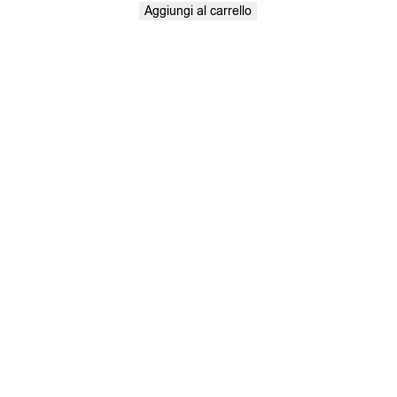
Aggiungi al carrello