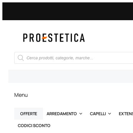
Ricerca
prodotti
Menu
OFFERTE
ARREDAMENTO
CAPELLI
EXTEN
CODICI SCONTO