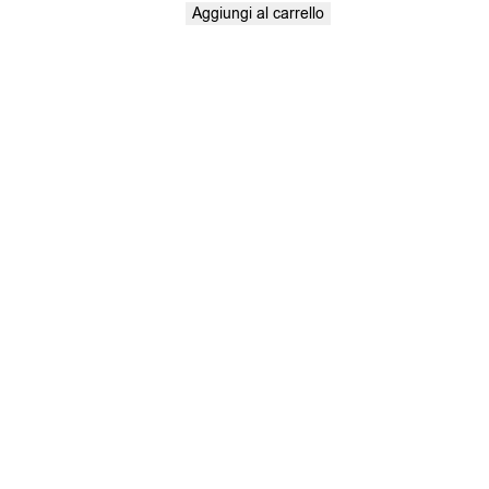
Aggiungi al carrello