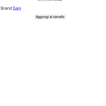
Brand
Sani
Aggiungi al carrello