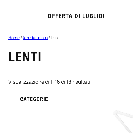
OFFERTA DI LUGLIO!
Home
/
Arredamento
/ Lenti
LENTI
Popolarità
Visualizzazione di 1-16 di 18 risultati
CATEGORIE