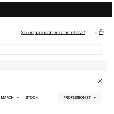
Sei un parrucchiere o estetista?
MARCHI
STOCK
PROFESSIONISTI