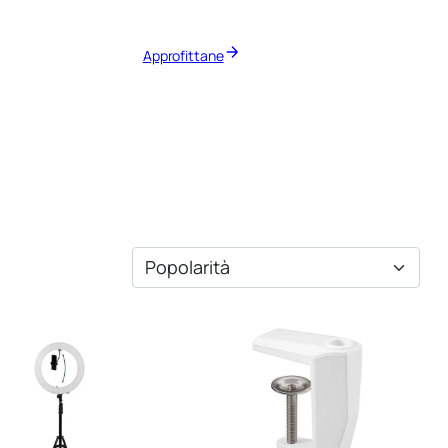
Approfittane