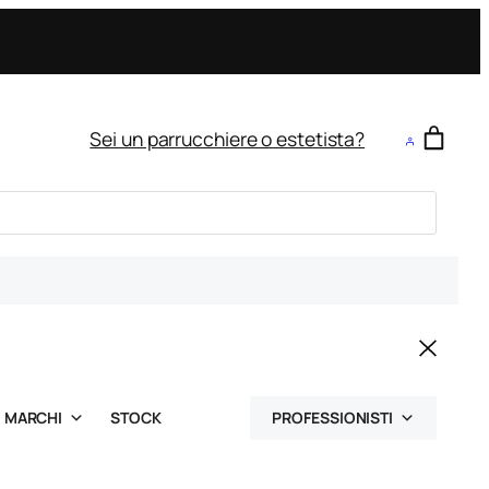
Sei un parrucchiere o estetista?
MARCHI
STOCK
PROFESSIONISTI