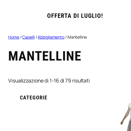
OFFERTA DI LUGLIO!
Home
/
Capelli
/
Abbigliamento
/ Mantelline
MANTELLINE
Popolarità
Visualizzazione di 1-16 di 79 risultati
CATEGORIE