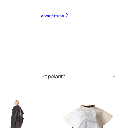
Approfittane