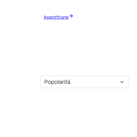
Approfittane