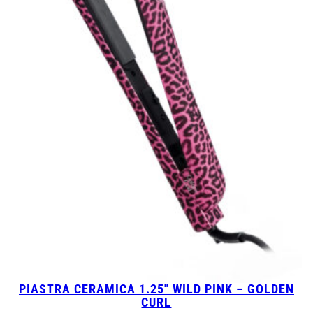
PIASTRA CERAMICA 1.25″ WILD PINK – GOLDEN
CURL