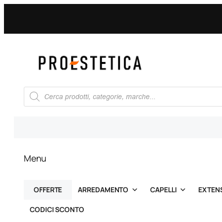
Ricerca
prodotti
Menu
OFFERTE
ARREDAMENTO
CAPELLI
EXTEN
CODICI SCONTO