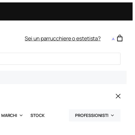
Sei un parrucchiere o estetista?
MARCHI
STOCK
PROFESSIONISTI