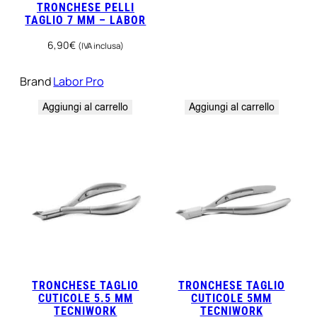
TRONCHESE PELLI
TAGLIO 7 MM – LABOR
6,90
€
(IVA inclusa)
Brand
Labor Pro
Aggiungi al carrello
Aggiungi al carrello
TRONCHESE TAGLIO
TRONCHESE TAGLIO
CUTICOLE 5.5 MM
CUTICOLE 5MM
TECNIWORK
TECNIWORK