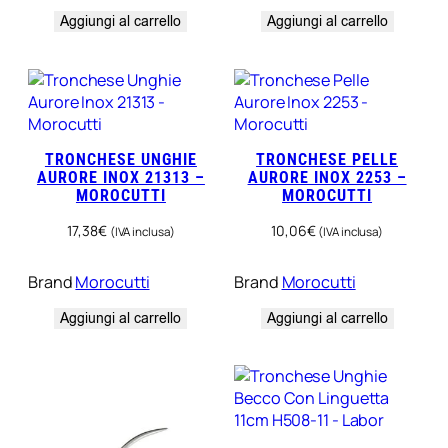
Aggiungi al carrello
Aggiungi al carrello
TRONCHESE UNGHIE
TRONCHESE PELLE
AURORE INOX 21313 –
AURORE INOX 2253 –
MOROCUTTI
MOROCUTTI
17,38
€
10,06
€
(IVA inclusa)
(IVA inclusa)
Brand
Morocutti
Brand
Morocutti
Aggiungi al carrello
Aggiungi al carrello