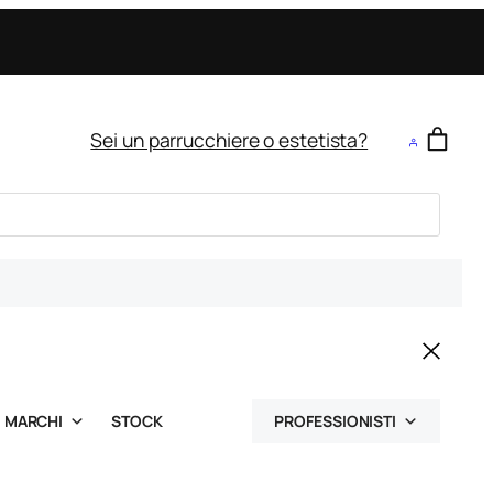
Sei un parrucchiere o estetista?
MARCHI
STOCK
PROFESSIONISTI