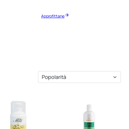
Approfittane