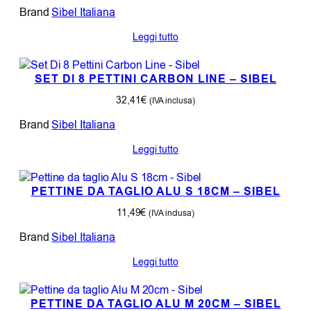
Brand
Sibel Italiana
Leggi tutto
SET DI 8 PETTINI CARBON LINE – SIBEL
32,41
€
(IVA inclusa)
Brand
Sibel Italiana
Leggi tutto
PETTINE DA TAGLIO ALU S 18CM – SIBEL
11,49
€
(IVA inclusa)
Brand
Sibel Italiana
Leggi tutto
PETTINE DA TAGLIO ALU M 20CM – SIBEL