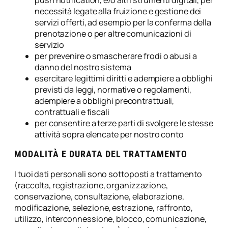
necessità legate alla fruizione e gestione dei
servizi offerti, ad esempio per la conferma della
prenotazione o per altre comunicazioni di
servizio
per prevenire o smascherare frodi o abusi a
danno del nostro sistema
esercitare legittimi diritti e adempiere a obblighi
previsti da leggi, normative o regolamenti,
adempiere a obblighi precontrattuali,
contrattuali e fiscali
per consentire a terze parti di svolgere le stesse
attività sopra elencate per nostro conto
MODALITÀ E DURATA DEL TRATTAMENTO
I tuoi dati personali sono sottoposti a trattamento
(raccolta, registrazione, organizzazione,
conservazione, consultazione, elaborazione,
modificazione, selezione, estrazione, raffronto,
utilizzo, interconnessione, blocco, comunicazione,