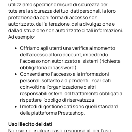
utilizziamo specifiche misure di sicurezza per
tutelare la sicurezza dei tuoi dati personali, la loro
protezione da ogni forma di accesso non
autorizzato, dall’alterazione, dalla divulgazione e
dalla distruzione non autorizzate di tali informazioni.
Ad esempio:
Offriamo agli utenti una verifica al momento
dell’accesso al loro account, impedendo
l’accesso non autorizzato ai sistemi (richiesta
obbligatoria di password).
Consentiamo l’accesso alle informazioni
personali soltanto a dipendenti, incaricati
coinvolti nell’organizzazione o altri
responsabili esterni del trattamento obbligati a
rispettare l’obbligo di riservatezza
I metodi di gestione dati sono quelli standard
della piattaforma Prestashop.
Uso illecito dei dati
Non siamo, in alcun caso, responsabili per l’uso