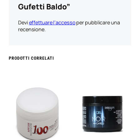
Gufetti Baldo”
Devi
effettuare l’accesso
per pubblicare una
recensione.
PRODOTTI CORRELATI