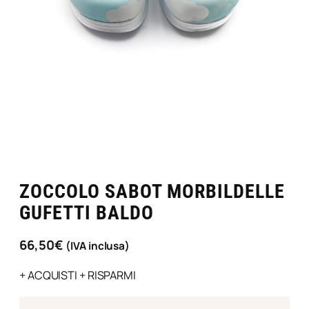
ZOCCOLO SABOT MORBILDELLE
GUFETTI BALDO
66,50
€
(IVA inclusa)
+ ACQUISTI + RISPARMI