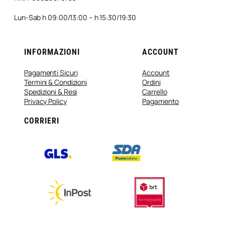
Lun-Sab h 09:00/13:00 – h 15:30/19:30
INFORMAZIONI
ACCOUNT
Pagamenti Sicuri
Account
Termini & Condizioni
Ordini
Spedizioni & Resi
Carrello
Privacy Policy
Pagamento
CORRIERI