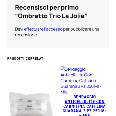
Recensisci per primo
“Ombretto Trio La Jolie”
Devi
effettuare l’accesso
per pubblicare una
recensione.
PRODOTTI CORRELATI
BENDAGGIO
ANTICELLULITE CON
CARNITINA CAFFEINA
GUARANA 2 PZ 250 ML
– MIA