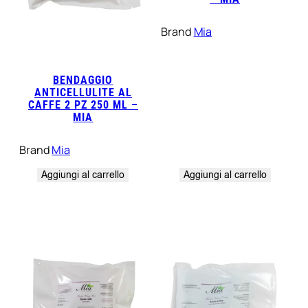
Brand
Mia
BENDAGGIO
ANTICELLULITE AL
CAFFE 2 PZ 250 ML –
MIA
Brand
Mia
Aggiungi al carrello
Aggiungi al carrello