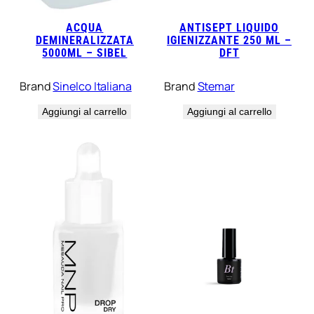
ACQUA
ANTISEPT LIQUIDO
DEMINERALIZZATA
IGIENIZZANTE 250 ML –
5000ML – SIBEL
DFT
Brand
Sinelco Italiana
Brand
Stemar
Aggiungi al carrello
Aggiungi al carrello