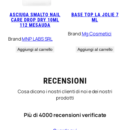
ASCIUGA SMALTO NAIL
BASE TOP LA JOLIE 7
CARE DROP DRY 10ML
ML
112 MESAUDA
Brand
Mg Cosmetici
Brand
MNP LABS SRL
Aggiungi al carrello
Aggiungi al carrello
RECENSIONI
Cosa dicono i nostri clienti di noi e dei nostri
prodotti
Più di 4000 recensioni verificate