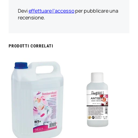
Devi
effettuare l’accesso
per pubblicare una
recensione.
PRODOTTI CORRELATI