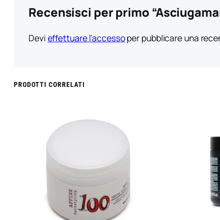
Recensisci per primo “Asciugama
Devi
effettuare l’accesso
per pubblicare una rece
PRODOTTI CORRELATI