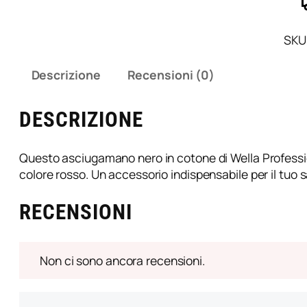
SKU
Descrizione
Recensioni (0)
DESCRIZIONE
Questo asciugamano nero in cotone di Wella Professional
colore rosso. Un accessorio indispensabile per il tuo sa
RECENSIONI
Non ci sono ancora recensioni.