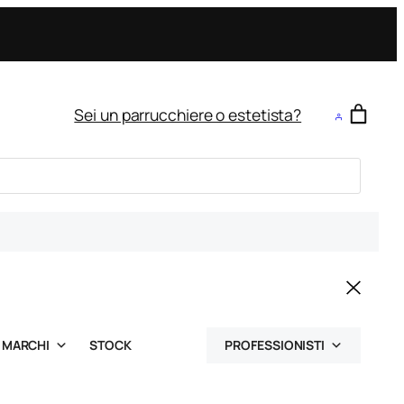
Sei un parrucchiere o estetista?
MARCHI
STOCK
PROFESSIONISTI