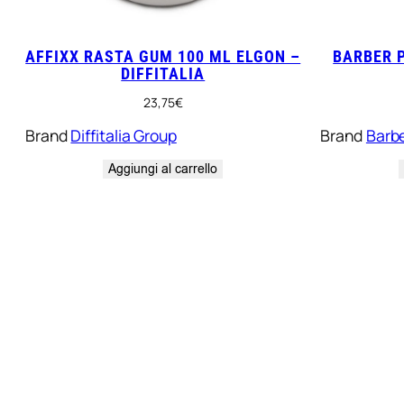
AFFIXX RASTA GUM 100 ML ELGON –
BARBER P
DIFFITALIA
23,75
€
Brand
Diffitalia Group
Brand
Barb
Aggiungi al carrello