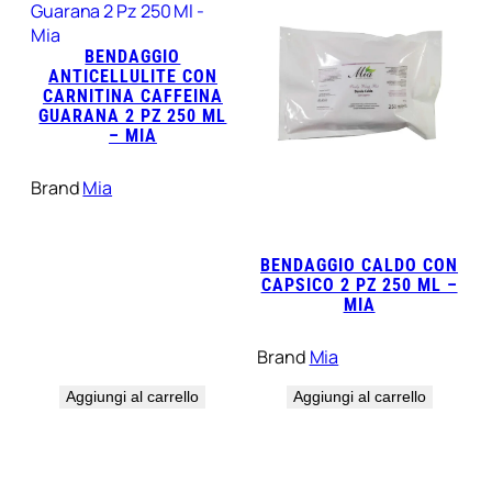
BENDAGGIO
ANTICELLULITE CON
CARNITINA CAFFEINA
GUARANA 2 PZ 250 ML
– MIA
Brand
Mia
BENDAGGIO CALDO CON
CAPSICO 2 PZ 250 ML –
MIA
Brand
Mia
Aggiungi al carrello
Aggiungi al carrello