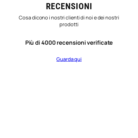
RECENSIONI
Cosa dicono i nostri clienti di noi e dei nostri
prodotti
Più di 4000 recensioni verificate
Guarda qui