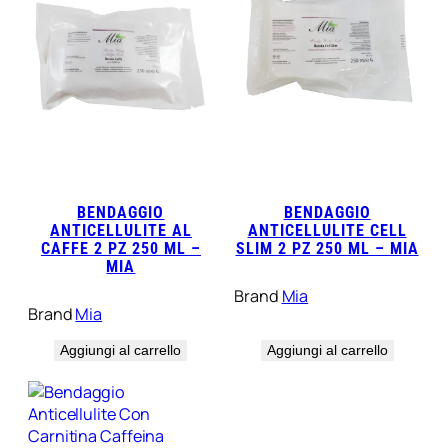
BENDAGGIO
BENDAGGIO
ANTICELLULITE AL
ANTICELLULITE CELL
CAFFE 2 PZ 250 ML –
SLIM 2 PZ 250 ML – MIA
MIA
Brand
Mia
Brand
Mia
Aggiungi al carrello
Aggiungi al carrello