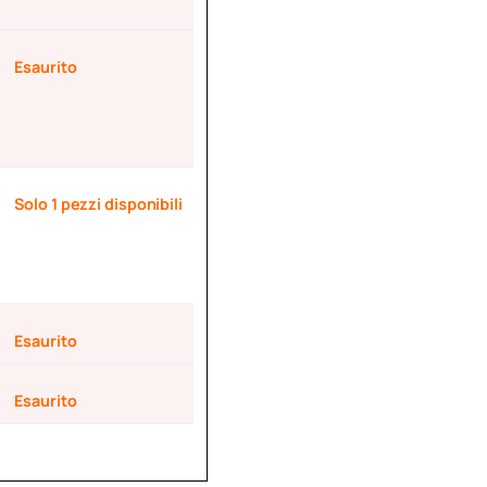
Esaurito
Solo 1 pezzi disponibili
Esaurito
Esaurito