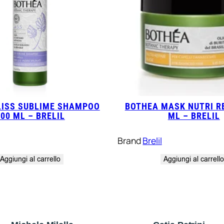
LISS SUBLIME SHAMPOO
BOTHEA MASK NUTRI RE
300 ML – BRELIL
ML – BRELIL
Brand
Brelil
Aggiungi al carrello
Aggiungi al carrell