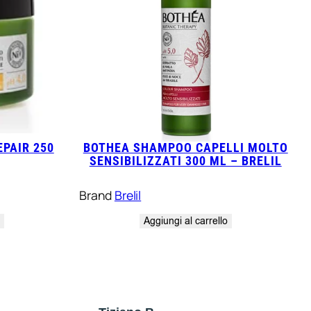
PAIR 250
BOTHEA SHAMPOO CAPELLI MOLTO
SENSIBILIZZATI 300 ML – BRELIL
Brand
Brelil
o
Aggiungi al carrello