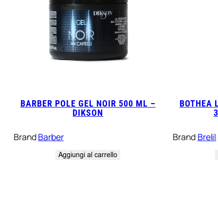
BARBER POLE GEL NOIR 500 ML –
BOTHEA 
DIKSON
Brand
Barber
Brand
Brelil
Aggiungi al carrello