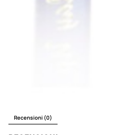
Recensioni (0)