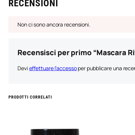
RECENSIONI
Non ci sono ancora recensioni.
Recensisci per primo “Mascara Ri
Devi
effettuare l’accesso
per pubblicare una rece
PRODOTTI CORRELATI