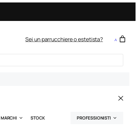
Sei un parrucchiere o estetista?
MARCHI
STOCK
PROFESSIONISTI