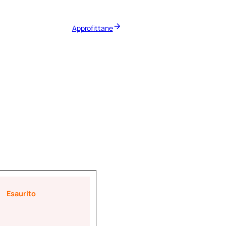
Approfittane
Esaurito