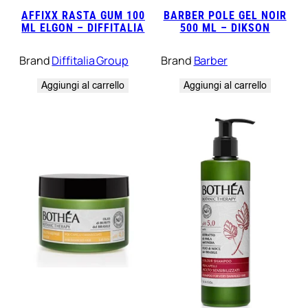
AFFIXX RASTA GUM 100
BARBER POLE GEL NOIR
ML ELGON – DIFFITALIA
500 ML – DIKSON
Brand
Diffitalia Group
Brand
Barber
Aggiungi al carrello
Aggiungi al carrello