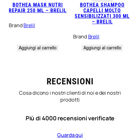
BOTHEA MASK NUTRI
BOTHEA SHAMPOO
REPAIR 250 ML – BRELIL
CAPELLI MOLTO
SENSIBILIZZATI 300 ML
– BRELIL
Brand
Brelil
Brand
Brelil
Aggiungi al carrello
Aggiungi al carrello
RECENSIONI
Cosa dicono i nostri clienti di noi e dei nostri
prodotti
Più di 4000 recensioni verificate
Guarda qui