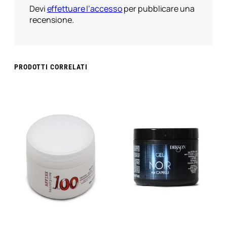
Devi
effettuare l’accesso
per pubblicare una
recensione.
PRODOTTI CORRELATI