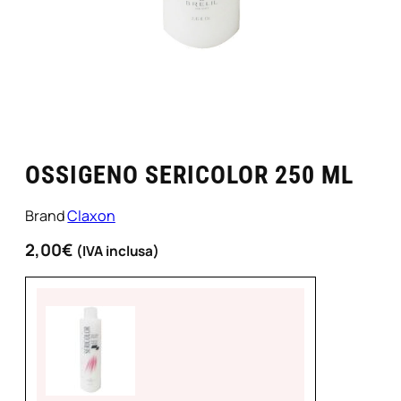
OSSIGENO SERICOLOR 250 ML
Brand
Claxon
2,00
€
(IVA inclusa)