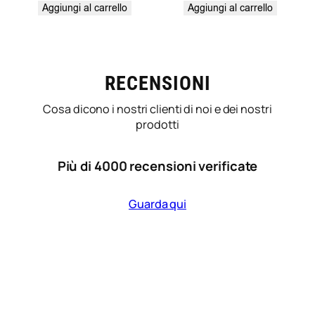
Aggiungi al carrello
Aggiungi al carrello
RECENSIONI
Cosa dicono i nostri clienti di noi e dei nostri
prodotti
Più di 4000 recensioni verificate
Guarda qui