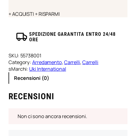
+ ACQUISTI + RISPARMI
SPEDIZIONE GARANTITA ENTRO 24/48
ORE
SKU:
55738001
Category:
Arredamento
, 
Carrelli
, 
Carrelli
sMarchi:
Uki International
Recensioni (0)
RECENSIONI
Non ci sono ancora recensioni.