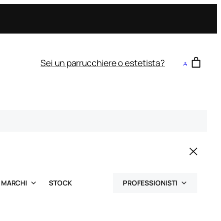
Sei un parrucchiere o estetista?
MARCHI
STOCK
PROFESSIONISTI