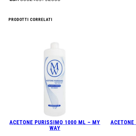
PRODOTTI CORRELATI
ACETONE PURISSIMO 1000 ML – MY
ACETONE 
WAY