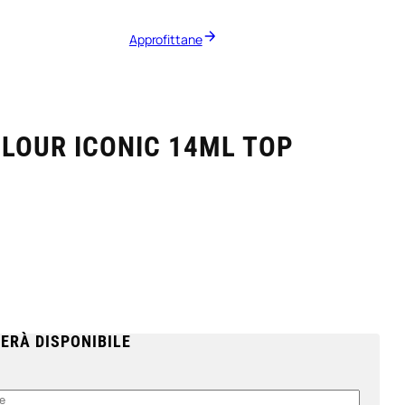
Approfittane
LOUR ICONIC 14ML TOP
ERÀ DISPONIBILE