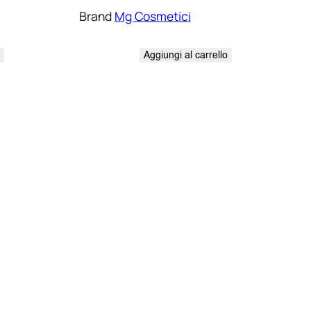
Brand
Mg Cosmetici
o
Aggiungi al carrello