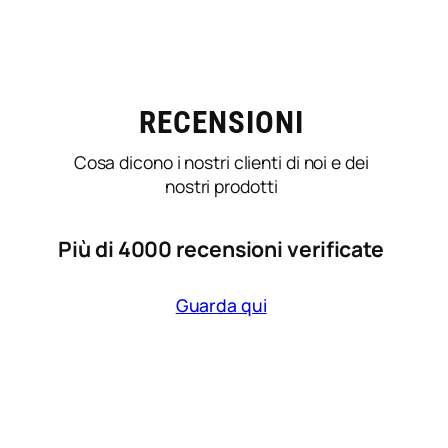
RECENSIONI
Cosa dicono i nostri clienti di noi e dei
nostri prodotti
Più di 4000 recensioni verificate
Guarda qui