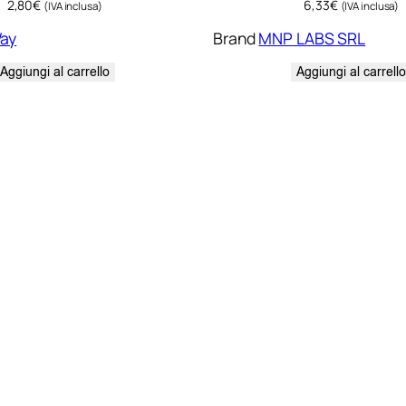
2,80
€
6,33
€
(IVA inclusa)
(IVA inclusa)
ay
Brand
MNP LABS SRL
Aggiungi al carrello
Aggiungi al carrell