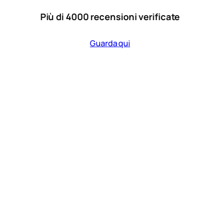
Più di 4000 recensioni verificate
Guarda qui