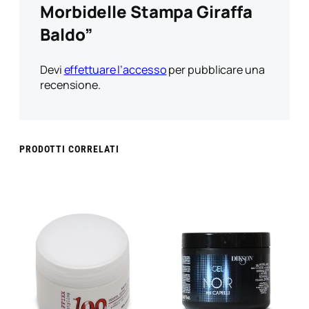
Morbidelle Stampa Giraffa
Baldo”
Devi
effettuare l’accesso
per pubblicare una
recensione.
PRODOTTI CORRELATI