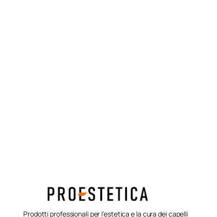
Prodotti professionali per l'estetica e la cura dei capelli