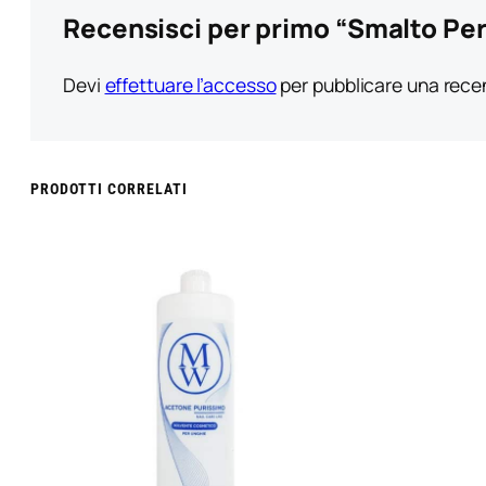
Recensisci per primo “Smalto Per 
Devi
effettuare l’accesso
per pubblicare una rece
PRODOTTI CORRELATI