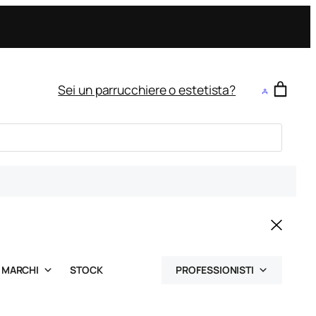
Sei un parrucchiere o estetista?
MARCHI
STOCK
PROFESSIONISTI