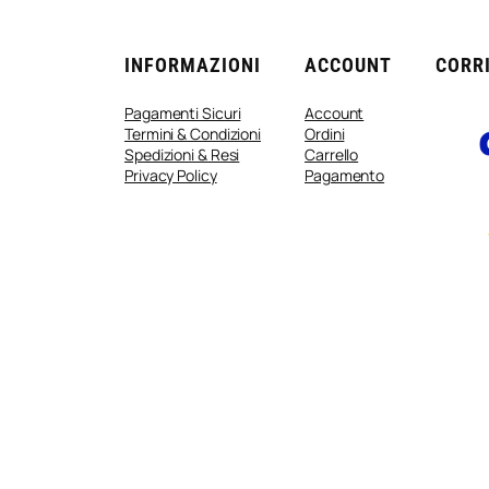
INFORMAZIONI
ACCOUNT
CORRI
Pagamenti Sicuri
Account
Termini & Condizioni
Ordini
Spedizioni & Resi
Carrello
Privacy Policy
Pagamento