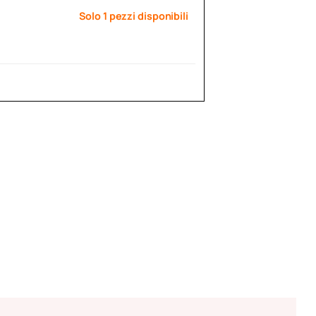
Solo 1 pezzi disponibili