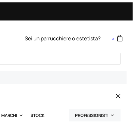
Sei un parrucchiere o estetista?
MARCHI
STOCK
PROFESSIONISTI