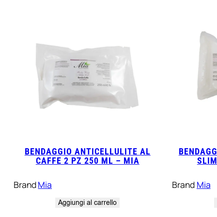
BENDAGGIO ANTICELLULITE AL
BENDAGG
CAFFE 2 PZ 250 ML – MIA
SLIM
Brand
Mia
Brand
Mia
Aggiungi al carrello