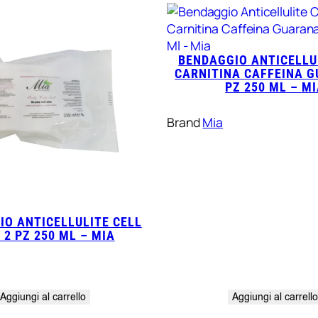
BENDAGGIO ANTICELLU
CARNITINA CAFFEINA 
PZ 250 ML – M
Brand
Mia
IO ANTICELLULITE CELL
 2 PZ 250 ML – MIA
Aggiungi al carrello
Aggiungi al carrell