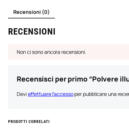
Recensioni (0)
RECENSIONI
Non ci sono ancora recensioni.
Recensisci per primo “Polvere il
Devi
effettuare l’accesso
per pubblicare una rece
PRODOTTI CORRELATI