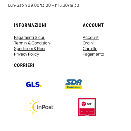
Lun-Sab h 09:00/13:00 – h 15:30/19:30
INFORMAZIONI
ACCOUNT
Pagamenti Sicuri
Account
Termini & Condizioni
Ordini
Spedizioni & Resi
Carrello
Privacy Policy
Pagamento
CORRIERI