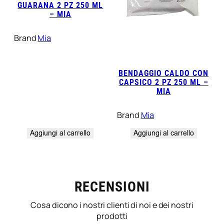
GUARANA 2 PZ 250 ML
– MIA
Brand
Mia
BENDAGGIO CALDO CON
CAPSICO 2 PZ 250 ML –
MIA
Brand
Mia
Aggiungi al carrello
Aggiungi al carrello
RECENSIONI
Cosa dicono i nostri clienti di noi e dei nostri
prodotti