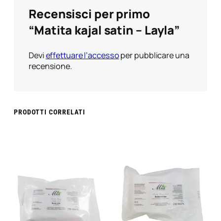
Recensisci per primo
“Matita kajal satin – Layla”
Devi
effettuare l’accesso
per pubblicare una
recensione.
PRODOTTI CORRELATI