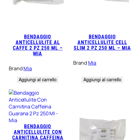
BENDAGGIO
BENDAGGIO
ANTICELLULITE AL
ANTICELLULITE CELL
CAFFE 2 PZ 250 ML –
SLIM 2 PZ 250 ML – MIA
MIA
Brand
Mia
Brand
Mia
Aggiungi al carrello
Aggiungi al carrello
BENDAGGIO
ANTICELLULITE CON
CARNITINA CAFFEINA