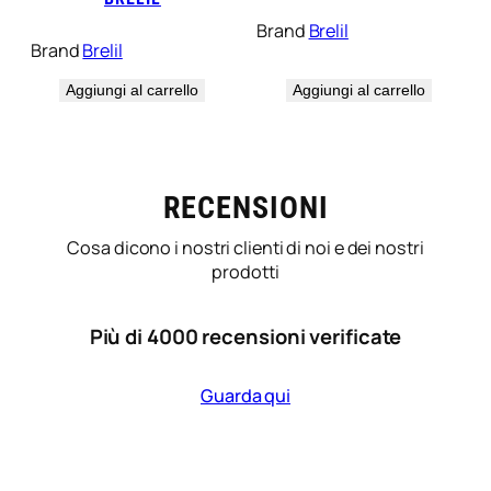
Brand
Brelil
Brand
Brelil
Aggiungi al carrello
Aggiungi al carrello
RECENSIONI
Cosa dicono i nostri clienti di noi e dei nostri
prodotti
Più di 4000 recensioni verificate
Guarda qui