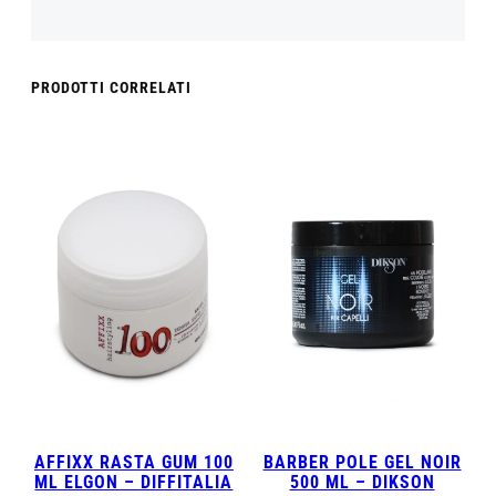
PRODOTTI CORRELATI
AFFIXX RASTA GUM 100
BARBER POLE GEL NOIR
ML ELGON – DIFFITALIA
500 ML – DIKSON