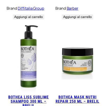
Brand
Diffitalia Group
Brand
Barber
Aggiungi al carrello
Aggiungi al carrello
BOTHEA LISS SUBLIME
BOTHEA MASK NUTRI
SHAMPOO 300 ML –
REPAIR 250 ML – BRELIL
BRELIL