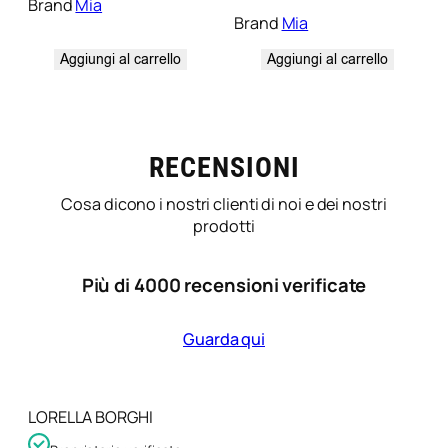
Brand
Mia
Brand
Mia
Aggiungi al carrello
Aggiungi al carrello
RECENSIONI
Cosa dicono i nostri clienti di noi e dei nostri
prodotti
Più di 4000 recensioni verificate
Guarda qui
LORELLA BORGHI