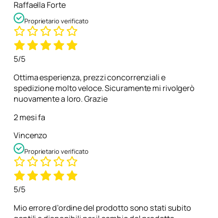
Raffaella Forte
Proprietario verificato
5/5
Ottima esperienza, prezzi concorrenziali e
spedizione molto veloce. Sicuramente mi rivolgerò
nuovamente a loro. Grazie
2 mesi fa
Vincenzo
Proprietario verificato
5/5
Mio errore d’ordine del prodotto sono stati subito