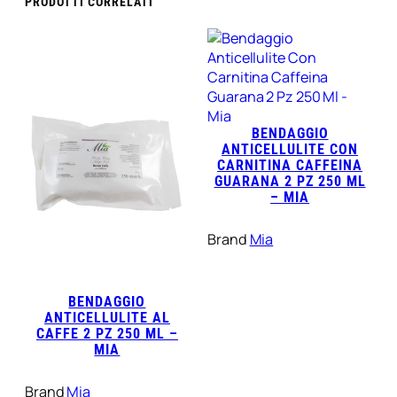
PRODOTTI CORRELATI
BENDAGGIO
ANTICELLULITE CON
CARNITINA CAFFEINA
GUARANA 2 PZ 250 ML
– MIA
Brand
Mia
BENDAGGIO
ANTICELLULITE AL
CAFFE 2 PZ 250 ML –
MIA
Brand
Mia