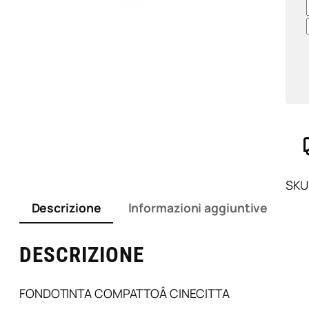
SKU
Descrizione
Informazioni aggiuntive
DESCRIZIONE
FONDOTINTA COMPATTOÂ CINECITTA