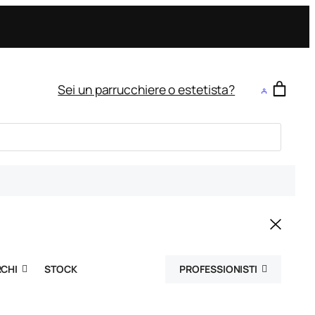
Sei un parrucchiere o estetista?
CHI
STOCK
PROFESSIONISTI