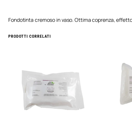
Fondotinta cremoso in vaso. Ottima coprenza, effetto
PRODOTTI CORRELATI