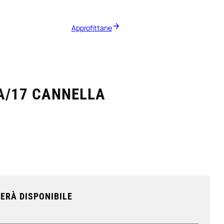
Approfittane
A/17 CANNELLA
ERÀ DISPONIBILE