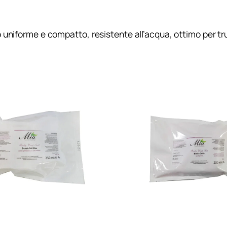
 uniforme e compatto, resistente all’acqua, ottimo per tr