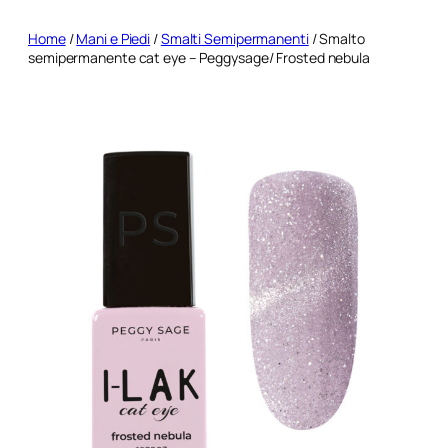
Home
/
Mani e Piedi
/
Smalti Semipermanenti
/ Smalto
semipermanente cat eye – Peggysage/ Frosted nebula