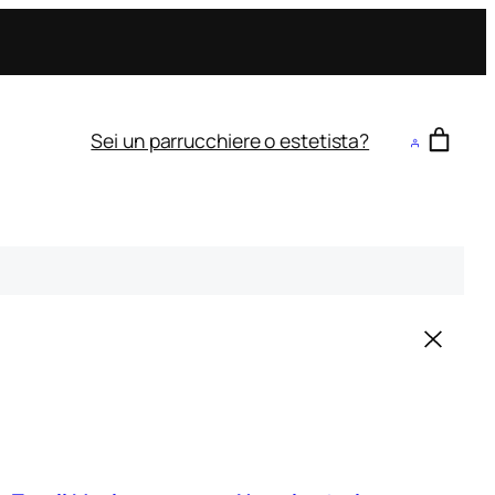
Sei un parrucchiere o estetista?