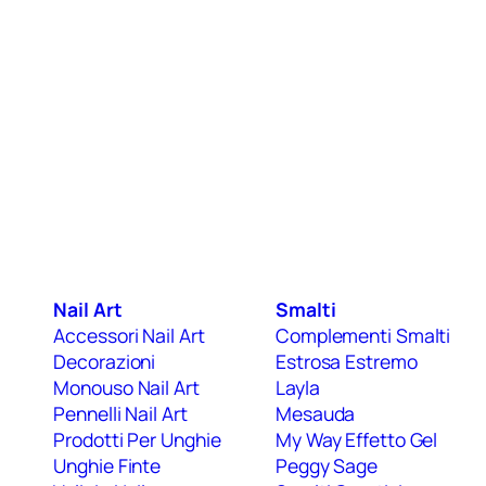
Nail Art
Smalti
Accessori Nail Art
Complementi Smalti
Decorazioni
Estrosa Estremo
Monouso Nail Art
Layla
Pennelli Nail Art
Mesauda
Prodotti Per Unghie
My Way Effetto Gel
Unghie Finte
Peggy Sage