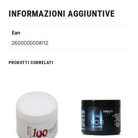
INFORMAZIONI AGGIUNTIVE
Ean
2600000008112
PRODOTTI CORRELATI