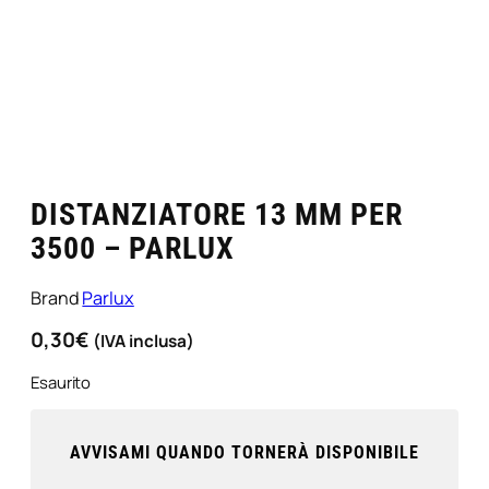
DISTANZIATORE 13 MM PER
3500 – PARLUX
Brand
Parlux
0,30
€
(IVA inclusa)
Esaurito
AVVISAMI QUANDO TORNERÀ DISPONIBILE