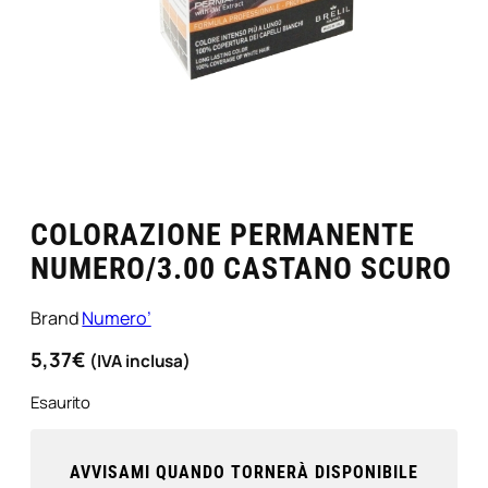
COLORAZIONE PERMANENTE
NUMERO/3.00 CASTANO SCURO
Brand
Numero’
5,37
€
(IVA inclusa)
Esaurito
AVVISAMI QUANDO TORNERÀ DISPONIBILE