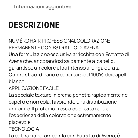
Informazioni aggiuntive
DESCRIZIONE
NUMÉRO HAIR PROFESSIONAL COLORAZIONE
PERMANENTE CON ESTRATTO DI AVENA
Una formulazione esclusiva arricchita con Estratto di
Avena che, ancorandosi saldamente al capello,
garantisce un colore ultra intenso a lunga durata.
Colore straordinario e copertura del 100% dei capelli
bianchi.
APPLICAZIONE FACILE
La speciale texture in crema penetra rapidamente nel
capello e non cola, favorendo una distribuzione
uniforme. Il profumo fresco e delicato rende
l’esperienza della colorazione estremamente
piacevole.
TECNOLOGIA
La colorazione, arricchita con Estratto di Avena, è