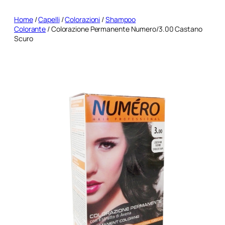
Home
/
Capelli
/
Colorazioni
/
Shampoo
Colorante
/ Colorazione Permanente Numero/3.00 Castano
Scuro