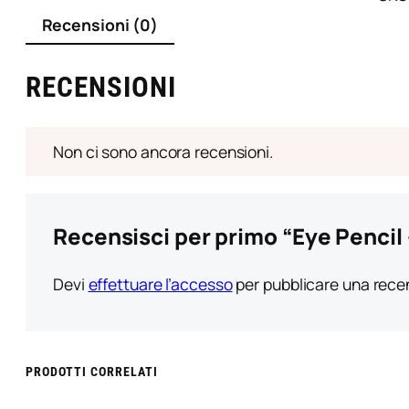
Recensioni (0)
RECENSIONI
Non ci sono ancora recensioni.
Recensisci per primo “Eye Pencil 
Devi
effettuare l’accesso
per pubblicare una rece
PRODOTTI CORRELATI