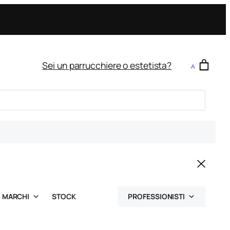
Sei un parrucchiere o estetista?
MARCHI
STOCK
PROFESSIONISTI