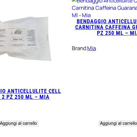
BENDAGGIO ANTICELLU
CARNITINA CAFFEINA 
PZ 250 ML – M
Brand
Mia
IO ANTICELLULITE CELL
 2 PZ 250 ML – MIA
Aggiungi al carrello
Aggiungi al carrell