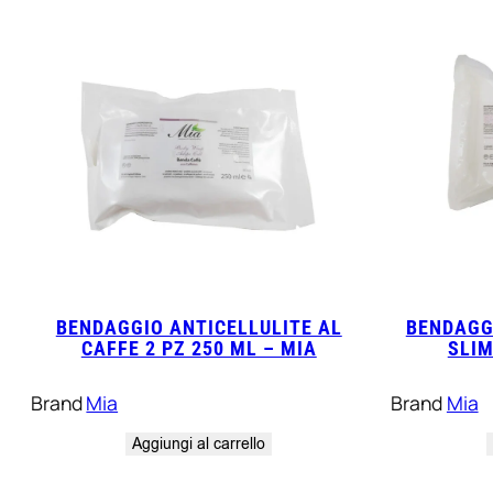
BENDAGGIO ANTICELLULITE AL
BENDAGG
CAFFE 2 PZ 250 ML – MIA
SLIM
Brand
Mia
Brand
Mia
Aggiungi al carrello