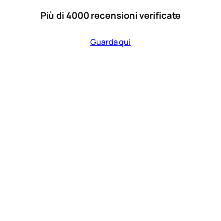
Più di 4000 recensioni verificate
Guarda qui