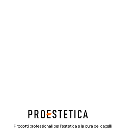
Prodotti professionali per l'estetica e la cura dei capelli