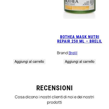
BOTHEA MASK NUTRI
REPAIR 250 ML – BRELIL
Brand
Brelil
Aggiungi al carrello
Aggiungi al carrello
RECENSIONI
Cosa dicono i nostri clienti di noi e dei nostri
prodotti