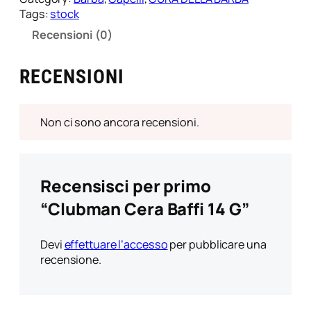
Tags:
stock
Recensioni (0)
RECENSIONI
Non ci sono ancora recensioni.
Recensisci per primo
“Clubman Cera Baffi 14 G”
Devi
effettuare l’accesso
per pubblicare una
recensione.