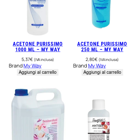
ACETONE PURISSIMO
ACETONE PURISSIMO
1000 ML – MY WAY
250 ML – MY WAY
5,37
€
2,80
€
(IVA inclusa)
(IVA inclusa)
Brand
My Way
Brand
My Way
Aggiungi al carrello
Aggiungi al carrello