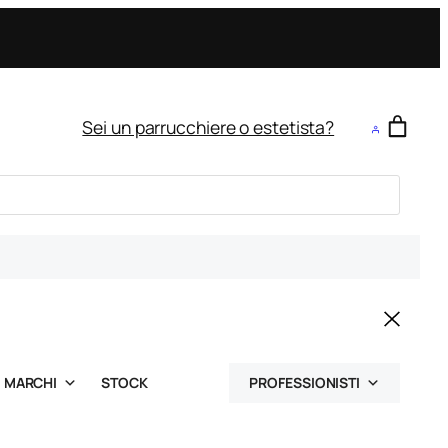
Sei un parrucchiere o estetista?
MARCHI
STOCK
PROFESSIONISTI