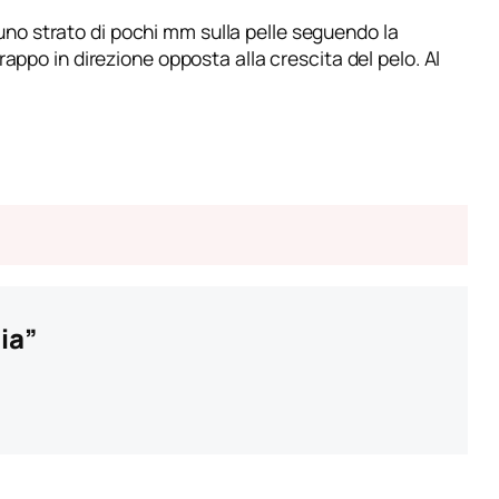
uno strato di pochi mm sulla pelle seguendo la
rappo in direzione opposta alla crescita del pelo. Al
ia”