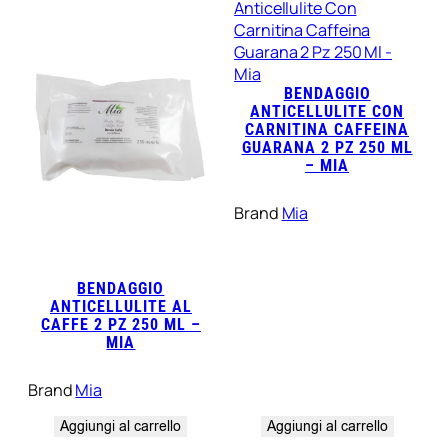
BENDAGGIO
ANTICELLULITE CON
CARNITINA CAFFEINA
GUARANA 2 PZ 250 ML
– MIA
Brand
Mia
BENDAGGIO
ANTICELLULITE AL
CAFFE 2 PZ 250 ML –
MIA
Brand
Mia
Aggiungi al carrello
Aggiungi al carrello