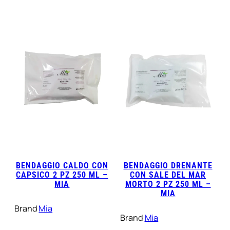
BENDAGGIO CALDO CON
BENDAGGIO DRENANTE
CAPSICO 2 PZ 250 ML –
CON SALE DEL MAR
MIA
MORTO 2 PZ 250 ML –
MIA
Brand
Mia
Brand
Mia