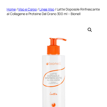
Home
/
Viso e Corpo
/
Linea Viso
/ Latte Doposole Rinfrescante
al Collagene e Proteine Del Grano 300 ml – Bionell