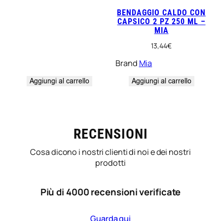
BENDAGGIO CALDO CON
CAPSICO 2 PZ 250 ML –
MIA
13,44
€
Brand
Mia
Aggiungi al carrello
Aggiungi al carrello
RECENSIONI
Cosa dicono i nostri clienti di noi e dei nostri
prodotti
Più di 4000 recensioni verificate
Guarda qui