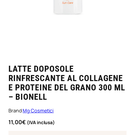
LATTE DOPOSOLE
RINFRESCANTE AL COLLAGENE
E PROTEINE DEL GRANO 300 ML
– BIONELL
Brand
Mg Cosmetici
11,00
€
(IVA inclusa)