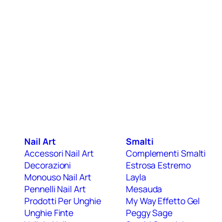
Nail Art
Smalti
Accessori Nail Art
Complementi Smalti
Decorazioni
Estrosa Estremo
Monouso Nail Art
Layla
Pennelli Nail Art
Mesauda
Prodotti Per Unghie
My Way Effetto Gel
Unghie Finte
Peggy Sage