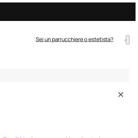
Sei un parrucchiere o estetista?