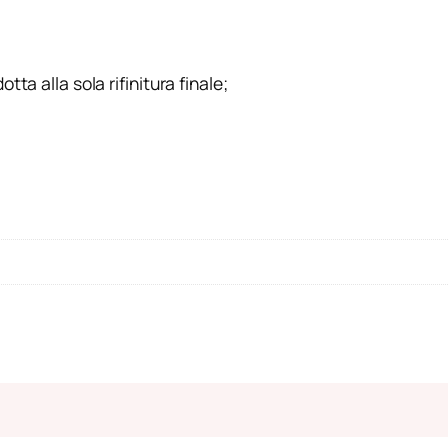
a alla sola rifinitura finale;