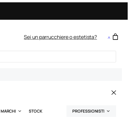
Sei un parrucchiere o estetista?
MARCHI
STOCK
PROFESSIONISTI