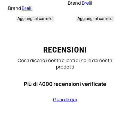
Brand
Brelil
Brand
Brelil
Aggiungi al carrello
Aggiungi al carrello
RECENSIONI
Cosa dicono i nostri clienti di noi e dei nostri
prodotti
Più di 4000 recensioni verificate
Guarda qui