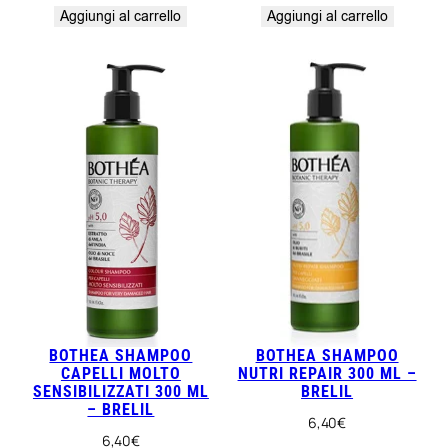
Aggiungi al carrello
Aggiungi al carrello
BOTHEA SHAMPOO
BOTHEA SHAMPOO
CAPELLI MOLTO
NUTRI REPAIR 300 ML –
SENSIBILIZZATI 300 ML
BRELIL
– BRELIL
6,40
€
6,40
€