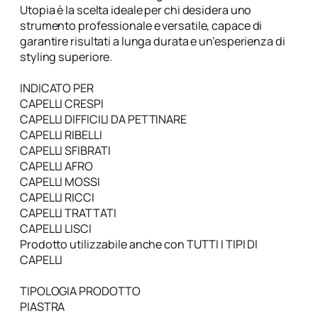
Utopia è la scelta ideale per chi desidera uno
strumento professionale e versatile, capace di
garantire risultati a lunga durata e un’esperienza di
styling superiore.
INDICATO PER
CAPELLI CRESPI
CAPELLI DIFFICILI DA PETTINARE
CAPELLI RIBELLI
CAPELLI SFIBRATI
CAPELLI AFRO
CAPELLI MOSSI
CAPELLI RICCI
CAPELLI TRATTATI
CAPELLI LISCI
Prodotto utilizzabile anche con TUTTI I TIPI DI
CAPELLI
TIPOLOGIA PRODOTTO
PIASTRA