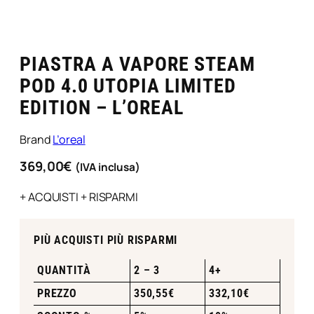
PIASTRA A VAPORE STEAM
POD 4.0 UTOPIA LIMITED
EDITION – L’OREAL
Brand
L’oreal
369,00
€
(IVA inclusa)
+ ACQUISTI + RISPARMI
PIÙ ACQUISTI PIÙ RISPARMI
QUANTITÀ
2 – 3
4+
PREZZO
350,55
€
332,10
€