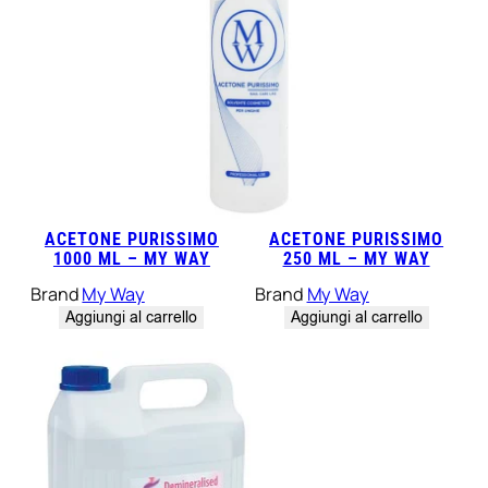
ACETONE PURISSIMO
ACETONE PURISSIMO
1000 ML – MY WAY
250 ML – MY WAY
Brand
My Way
Brand
My Way
Aggiungi al carrello
Aggiungi al carrello