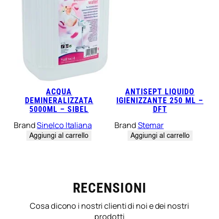
ACQUA
ANTISEPT LIQUIDO
DEMINERALIZZATA
IGIENIZZANTE 250 ML –
5000ML – SIBEL
DFT
Brand
Sinelco Italiana
Brand
Stemar
Aggiungi al carrello
Aggiungi al carrello
RECENSIONI
Cosa dicono i nostri clienti di noi e dei nostri
prodotti