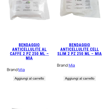
BENDAGGIO
BENDAGGIO
ANTICELLULITE AL
ANTICELLULITE CELL
CAFFE 2 PZ 250 ML –
SLIM 2 PZ 250 ML – MIA
MIA
Brand
Mia
Brand
Mia
Aggiungi al carrello
Aggiungi al carrello