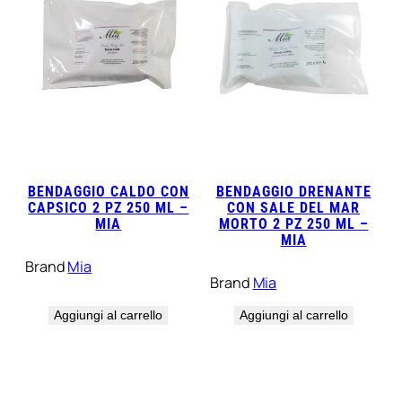
BENDAGGIO CALDO CON
BENDAGGIO DRENANTE
CAPSICO 2 PZ 250 ML –
CON SALE DEL MAR
MIA
MORTO 2 PZ 250 ML –
MIA
Brand
Mia
Brand
Mia
Aggiungi al carrello
Aggiungi al carrello