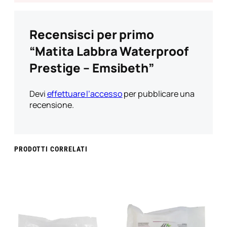
Recensisci per primo
“Matita Labbra Waterproof
Prestige – Emsibeth”
Devi
effettuare l’accesso
per pubblicare una
recensione.
PRODOTTI CORRELATI