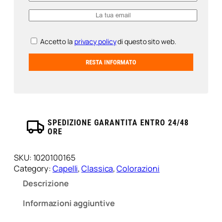
Accetto la
privacy policy
di questo sito web.
SPEDIZIONE GARANTITA ENTRO 24/48
ORE
SKU:
1020100165
Category:
Capelli
, 
Classica
, 
Colorazioni
Descrizione
Informazioni aggiuntive