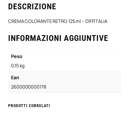
DESCRIZIONE
CREMA COLORANTE RETRO 125 ml – DIFFITALIA
INFORMAZIONI AGGIUNTIVE
Peso
0,15 kg
Ean
2600000000178
PRODOTTI CORRELATI