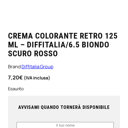
CREMA COLORANTE RETRO 125
ML – DIFFITALIA/6.5 BIONDO
SCURO ROSSO
Brand
Diffitalia Group
7,20
€
(IVA inclusa)
Esaurito
AVVISAMI QUANDO TORNERÀ DISPONIBILE