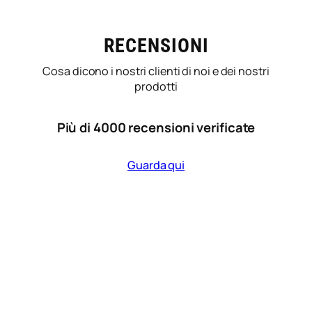
RECENSIONI
Cosa dicono i nostri clienti di noi e dei nostri
prodotti
Più di 4000 recensioni verificate
Guarda qui