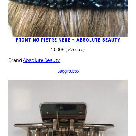
FRONTINO PIETRE NERE – ABSOLUTE BEAUTY
10,00
€
(IVA inclusa)
Brand
Absolute Beauty
Leggi tutto