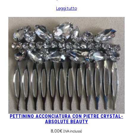
Leggi tutto
PETTININO ACCONCIATURA CON PIETRE CRYSTAL-
ABSOLUTE BEAUTY
8,00
€
(IVA inclusa)