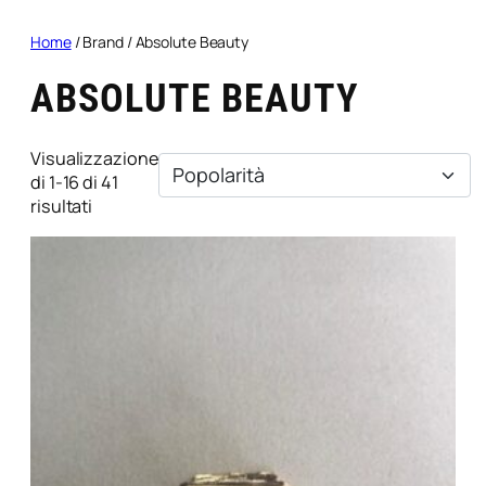
Home
/ Brand / Absolute Beauty
ABSOLUTE BEAUTY
Visualizzazione
di 1-16 di 41
Popolarità
risultati