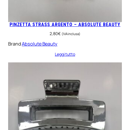
PINZETTA STRASS ARGENTO – ABSOLUTE BEAUTY
2,80
€
(IVA inclusa)
Brand
Absolute Beauty
Leggi tutto