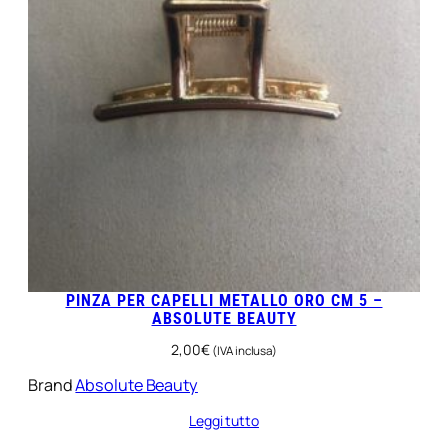
PINZA PER CAPELLI METALLO ORO CM 5 –
ABSOLUTE BEAUTY
2,00
€
(IVA inclusa)
Brand
Absolute Beauty
Leggi tutto