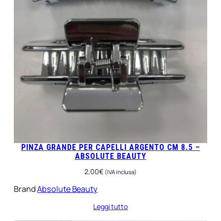
PINZA GRANDE PER CAPELLI ARGENTO CM 8.5 –
ABSOLUTE BEAUTY
2,00
€
(IVA inclusa)
Brand
Absolute Beauty
Leggi tutto