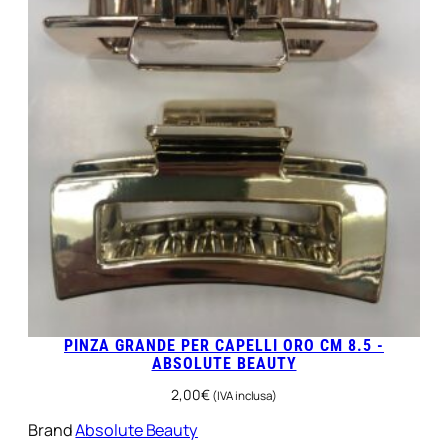
PINZA GRANDE PER CAPELLI ORO CM 8.5 -
ABSOLUTE BEAUTY
2,00
€
(IVA inclusa)
Brand
Absolute Beauty