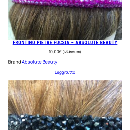
FRONTINO PIETRE FUCSIA – ABSOLUTE BEAUTY
10,00
€
(IVA inclusa)
Brand
Absolute Beauty
Leggi tutto