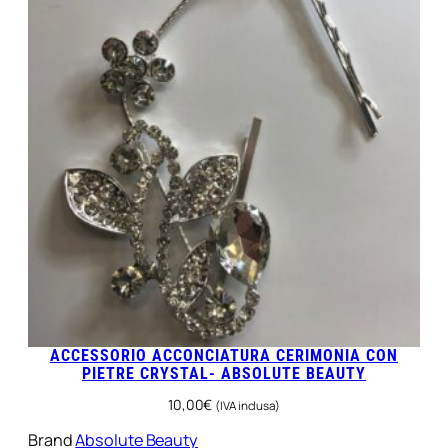
ACCESSORIO ACCONCIATURA CERIMONIA CON
PIETRE CRYSTAL- ABSOLUTE BEAUTY
10,00
€
(IVA inclusa)
Brand
Absolute Beauty