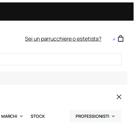
Sei un parrucchiere o estetista?
MARCHI
STOCK
PROFESSIONISTI