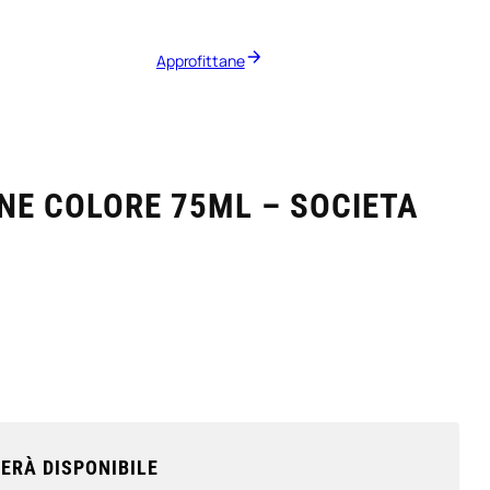
Approfittane
NE COLORE 75ML – SOCIETA
ERÀ DISPONIBILE