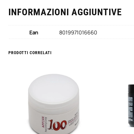
INFORMAZIONI AGGIUNTIVE
Ean
8019971016660
PRODOTTI CORRELATI