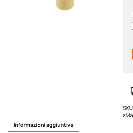
SKU
sMa
Informazioni aggiuntive