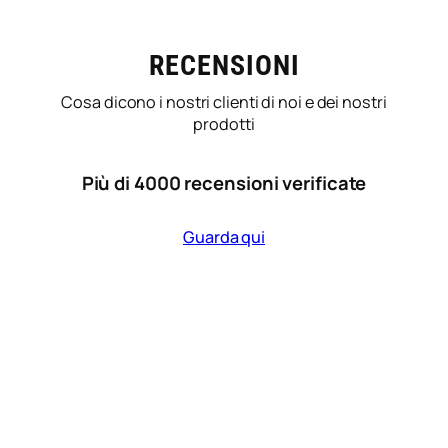
RECENSIONI
Cosa dicono i nostri clienti di noi e dei nostri
prodotti
Più di 4000 recensioni verificate
Guarda qui