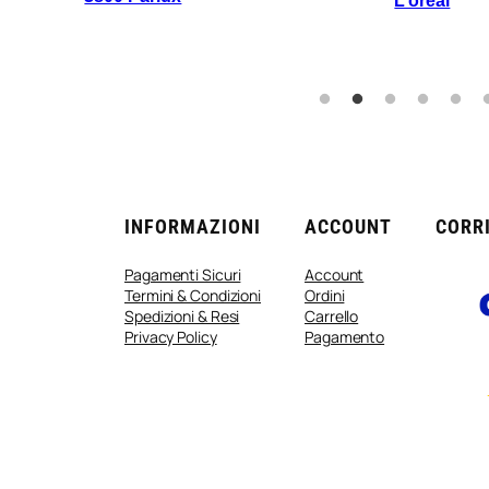
L’oreal
INFORMAZIONI
ACCOUNT
CORRI
Pagamenti Sicuri
Account
Termini & Condizioni
Ordini
Spedizioni & Resi
Carrello
Privacy Policy
Pagamento