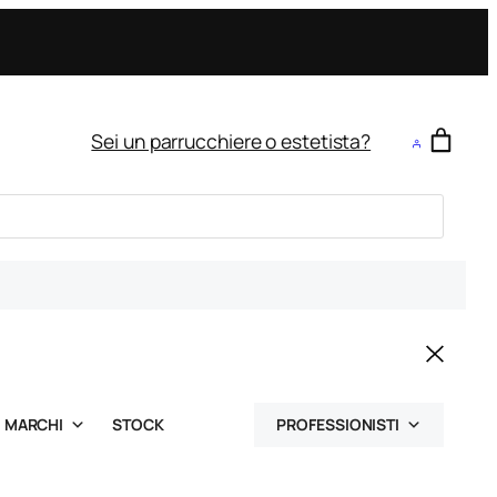
Sei un parrucchiere o estetista?
MARCHI
STOCK
PROFESSIONISTI