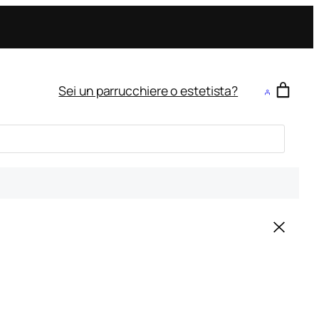
Sei un parrucchiere o estetista?