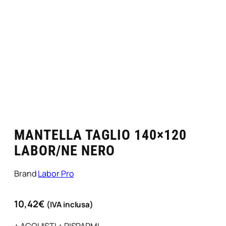
MANTELLA TAGLIO 140×120
LABOR/NE NERO
Brand
Labor Pro
10,42
€
(IVA inclusa)