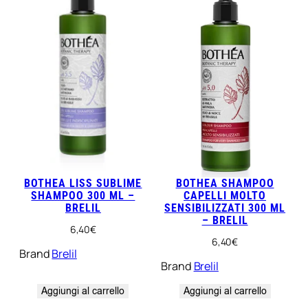
BOTHEA LISS SUBLIME
BOTHEA SHAMPOO
SHAMPOO 300 ML –
CAPELLI MOLTO
BRELIL
SENSIBILIZZATI 300 ML
– BRELIL
6,40
€
6,40
€
Brand
Brelil
Brand
Brelil
Aggiungi al carrello
Aggiungi al carrello