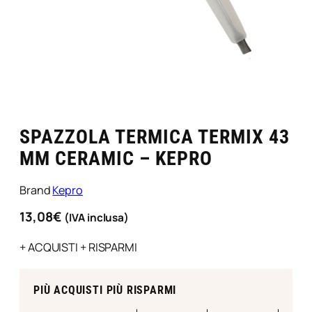
SPAZZOLA TERMICA TERMIX 43
MM CERAMIC – KEPRO
Brand
Kepro
13,08
€
(IVA inclusa)
+ ACQUISTI + RISPARMI
PIÙ ACQUISTI PIÙ RISPARMI